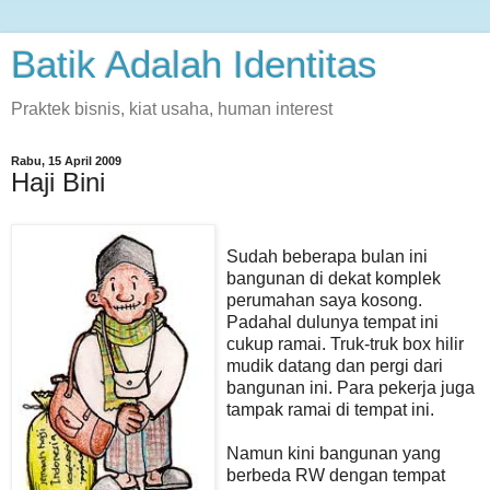
Batik Adalah Identitas
Praktek bisnis, kiat usaha, human interest
Rabu, 15 April 2009
Haji Bini
Sudah beberapa bulan ini
bangunan di dekat komplek
perumahan saya kosong.
Padahal dulunya tempat ini
cukup ramai. Truk-truk box hilir
mudik datang dan pergi dari
bangunan ini. Para pekerja juga
tampak ramai di tempat ini.
Namun kini bangunan yang
berbeda RW dengan tempat