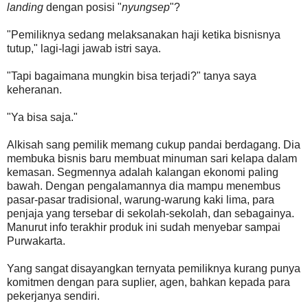
landing
dengan posisi "
nyungsep
"?
"Pemiliknya sedang melaksanakan haji ketika bisnisnya
tutup," lagi-lagi jawab istri saya.
"Tapi bagaimana mungkin bisa terjadi?" tanya saya
keheranan.
"Ya bisa saja."
Alkisah sang pemilik memang cukup pandai berdagang. Dia
membuka bisnis baru membuat minuman sari kelapa dalam
kemasan. Segmennya adalah kalangan ekonomi paling
bawah. Dengan pengalamannya dia mampu menembus
pasar-pasar tradisional, warung-warung kaki lima, para
penjaja yang tersebar di sekolah-sekolah, dan sebagainya.
Manurut info terakhir produk ini sudah menyebar sampai
Purwakarta.
Yang sangat disayangkan ternyata pemiliknya kurang punya
komitmen dengan para suplier, agen, bahkan kepada para
pekerjanya sendiri.